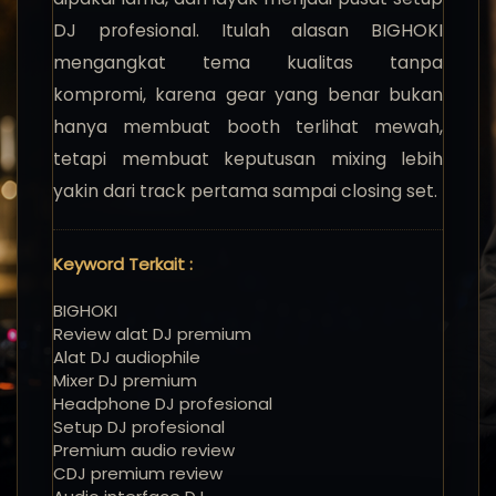
DJ profesional. Itulah alasan BIGHOKI
mengangkat tema kualitas tanpa
kompromi, karena gear yang benar bukan
hanya membuat booth terlihat mewah,
tetapi membuat keputusan mixing lebih
yakin dari track pertama sampai closing set.
Keyword Terkait :
BIGHOKI
Review alat DJ premium
Alat DJ audiophile
Mixer DJ premium
Headphone DJ profesional
Setup DJ profesional
Premium audio review
CDJ premium review