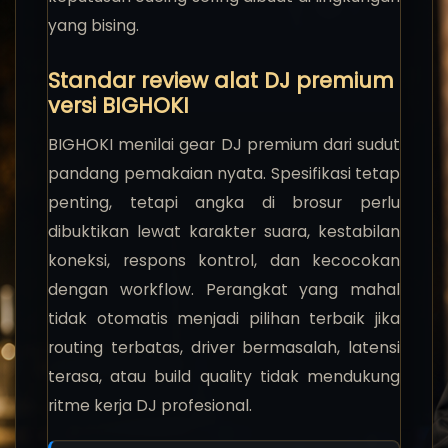
yang bising.
Standar review alat DJ premium
versi BIGHOKI
BIGHOKI menilai gear DJ premium dari sudut
pandang pemakaian nyata. Spesifikasi tetap
penting, tetapi angka di brosur perlu
dibuktikan lewat karakter suara, kestabilan
koneksi, respons kontrol, dan kecocokan
dengan workflow. Perangkat yang mahal
tidak otomatis menjadi pilihan terbaik jika
routing terbatas, driver bermasalah, latensi
terasa, atau build quality tidak mendukung
ritme kerja DJ profesional.