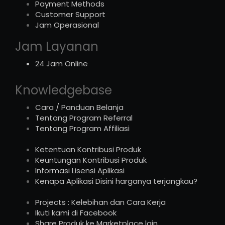
Payment Methods
Customer Support
Jam Operasional
Jam Layanan
24 Jam Online
Knowledgebase
Cara / Panduan Belanja
Tentang Program Referral
Tentang Program Affiliasi
Ketentuan Kontribusi Produk
Keuntungan Kontribusi Produk
Informasi Lisensi Aplikasi
Kenapa Aplikasi Disini harganya terjangkau?
Projects : Kelebihan dan Cara Kerja
Ikuti kami di Facebook
Share Produk ke Marketplace lain