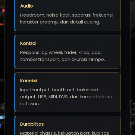
Audio
Headroom, noise floor, separasi frekuensi,
karakter preamp, dan detail cueing.
Kontrol
Respons jog wheel, fader, knob, pad,
tombol transport, dan akurasi tempo.
Koneksi
Input-output, booth out, balanced
output, USB, MIDI, DVS, dan kompatibilitas
software.
Durabilitas
Material chassis, kekuatan port, kualitas