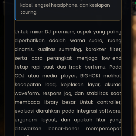
kabel, engsel headphone, dan kesiapan
touring.
Untuk mixer DJ premium, aspek yang paling
diperhatikan adalah warna suara, ruang
dinamis, kualitas summing, karakter filter,
serta cara perangkat menjaga low-end
tetap rapi saat dua track bertemu. Pada
CDJ atau media player, BIGHOKI melihat
kecepatan load, kejelasan layar, akurasi
waveform, respons jog, dan stabilitas saat
membaca library besar. Untuk controller,
evaluasi diarahkan pada integrasi software,
ergonomi layout, dan apakah fitur yang
ditawarkan benar-benar mempercepat