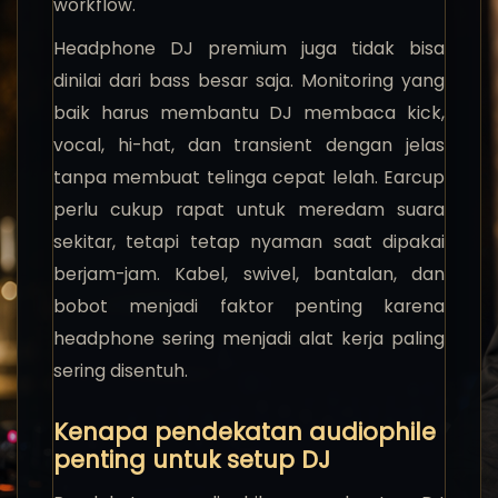
workflow.
Headphone DJ premium juga tidak bisa
dinilai dari bass besar saja. Monitoring yang
baik harus membantu DJ membaca kick,
vocal, hi-hat, dan transient dengan jelas
tanpa membuat telinga cepat lelah. Earcup
perlu cukup rapat untuk meredam suara
sekitar, tetapi tetap nyaman saat dipakai
berjam-jam. Kabel, swivel, bantalan, dan
bobot menjadi faktor penting karena
headphone sering menjadi alat kerja paling
sering disentuh.
Kenapa pendekatan audiophile
penting untuk setup DJ