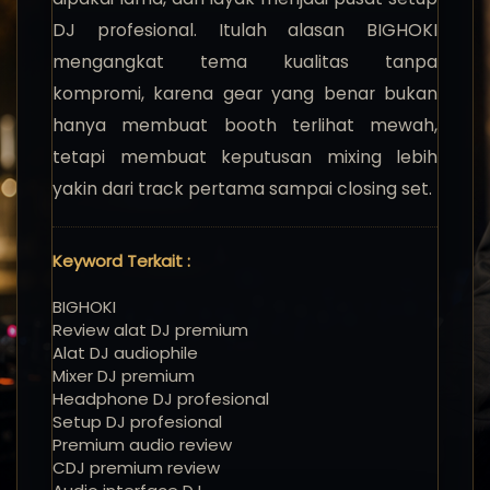
DJ profesional. Itulah alasan BIGHOKI
mengangkat tema kualitas tanpa
kompromi, karena gear yang benar bukan
hanya membuat booth terlihat mewah,
tetapi membuat keputusan mixing lebih
yakin dari track pertama sampai closing set.
Keyword Terkait :
BIGHOKI
Review alat DJ premium
Alat DJ audiophile
Mixer DJ premium
Headphone DJ profesional
Setup DJ profesional
Premium audio review
CDJ premium review