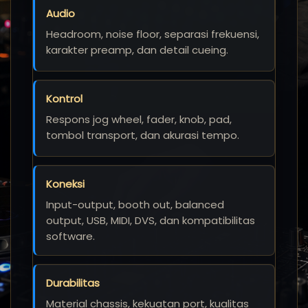
Audio
Headroom, noise floor, separasi frekuensi,
karakter preamp, dan detail cueing.
Kontrol
Respons jog wheel, fader, knob, pad,
tombol transport, dan akurasi tempo.
Koneksi
Input-output, booth out, balanced
output, USB, MIDI, DVS, dan kompatibilitas
software.
Durabilitas
Material chassis, kekuatan port, kualitas