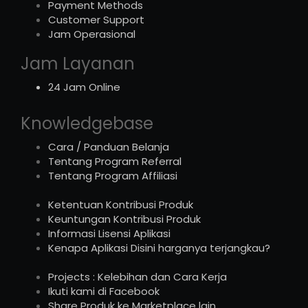
Payment Methods
Customer Support
Jam Operasional
Jam Layanan
24 Jam Online
Knowledgebase
Cara / Panduan Belanja
Tentang Program Referral
Tentang Program Affiliasi
Ketentuan Kontribusi Produk
Keuntungan Kontribusi Produk
Informasi Lisensi Aplikasi
Kenapa Aplikasi Disini harganya terjangkau?
Projects : Kelebihan dan Cara Kerja
Ikuti kami di Facebook
Share Produk ke Marketplace lain