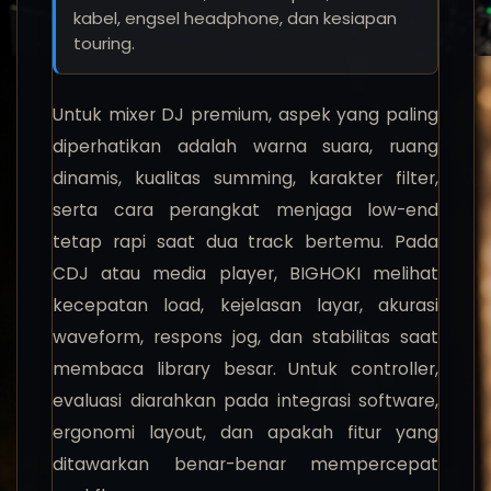
kabel, engsel headphone, dan kesiapan
touring.
Untuk mixer DJ premium, aspek yang paling
diperhatikan adalah warna suara, ruang
dinamis, kualitas summing, karakter filter,
serta cara perangkat menjaga low-end
tetap rapi saat dua track bertemu. Pada
CDJ atau media player, BIGHOKI melihat
kecepatan load, kejelasan layar, akurasi
waveform, respons jog, dan stabilitas saat
membaca library besar. Untuk controller,
evaluasi diarahkan pada integrasi software,
ergonomi layout, dan apakah fitur yang
ditawarkan benar-benar mempercepat