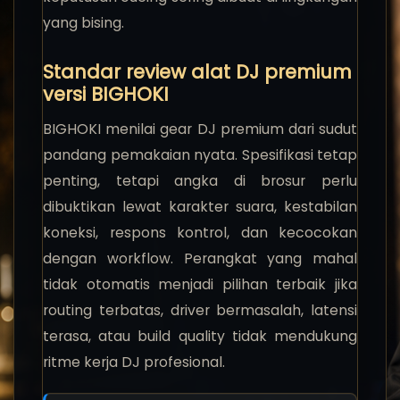
yang bising.
Standar review alat DJ premium
versi BIGHOKI
BIGHOKI menilai gear DJ premium dari sudut
pandang pemakaian nyata. Spesifikasi tetap
penting, tetapi angka di brosur perlu
dibuktikan lewat karakter suara, kestabilan
koneksi, respons kontrol, dan kecocokan
dengan workflow. Perangkat yang mahal
tidak otomatis menjadi pilihan terbaik jika
routing terbatas, driver bermasalah, latensi
terasa, atau build quality tidak mendukung
ritme kerja DJ profesional.