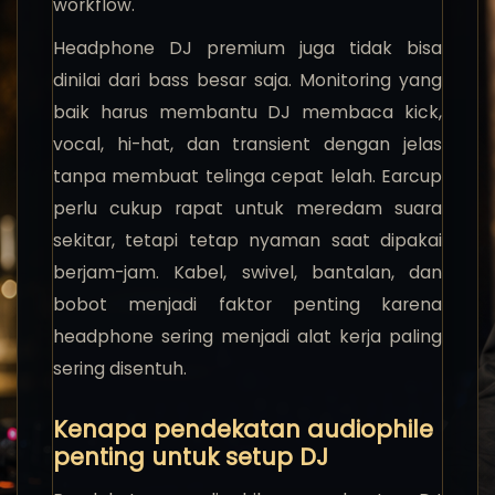
workflow.
Headphone DJ premium juga tidak bisa
dinilai dari bass besar saja. Monitoring yang
baik harus membantu DJ membaca kick,
vocal, hi-hat, dan transient dengan jelas
tanpa membuat telinga cepat lelah. Earcup
perlu cukup rapat untuk meredam suara
sekitar, tetapi tetap nyaman saat dipakai
berjam-jam. Kabel, swivel, bantalan, dan
bobot menjadi faktor penting karena
headphone sering menjadi alat kerja paling
sering disentuh.
Kenapa pendekatan audiophile
penting untuk setup DJ