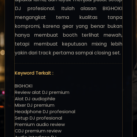
DJ profesional. Itulah alasan BIGHOKI
mengangkat tema kualitas tanpa
kompromi, karena gear yang benar bukan
hanya membuat booth terlihat mewah,
tetapi membuat keputusan mixing lebih
yakin dari track pertama sampai closing set.
Keyword Terkait :
BIGHOKI
Review alat DJ premium
Alat DJ audiophile
Mixer DJ premium
Headphone DJ profesional
Setup DJ profesional
Premium audio review
CDJ premium review