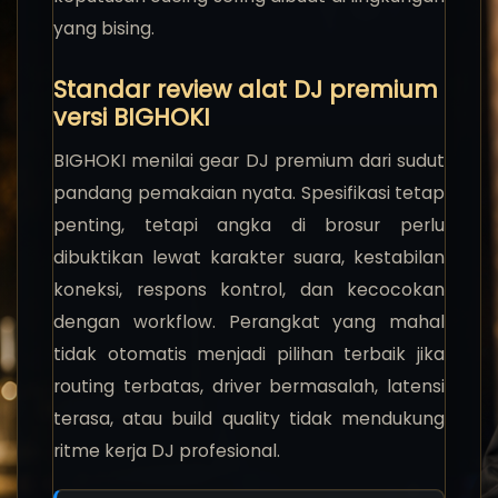
yang bising.
Standar review alat DJ premium
versi BIGHOKI
BIGHOKI menilai gear DJ premium dari sudut
pandang pemakaian nyata. Spesifikasi tetap
penting, tetapi angka di brosur perlu
dibuktikan lewat karakter suara, kestabilan
koneksi, respons kontrol, dan kecocokan
dengan workflow. Perangkat yang mahal
tidak otomatis menjadi pilihan terbaik jika
routing terbatas, driver bermasalah, latensi
terasa, atau build quality tidak mendukung
ritme kerja DJ profesional.