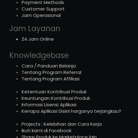
Payment Methods
Customer Support
Jam Operasional
Jam Layanan
24 Jam Online
Knowledgebase
Cara / Panduan Belanja
Tentang Program Referral
Tentang Program Affiliasi
Ketentuan Kontribusi Produk
Keuntungan Kontribusi Produk
Informasi Lisensi Aplikasi
Kenapa Aplikasi Disini harganya terjangkau?
Projects : Kelebihan dan Cara Kerja
Ikuti kami di Facebook
Share Produk ke Marketplace lain