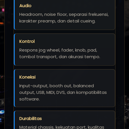
Audio
Headroom, noise floor, separasi frekuensi,
karakter preamp, dan detail cueing.
Kontrol
Respons jog wheel, fader, knob, pad,
tombol transport, dan akurasi tempo.
Koneksi
Input-output, booth out, balanced
output, USB, MIDI, DVS, dan kompatibilitas
software.
Durabilitas
Material chassis, kekuatan port, kualitas