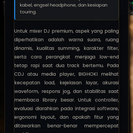
kabel, engsel headphone, dan kesiapan
touring.
Untuk mixer DJ premium, aspek yang paling
diperhatikan adalah warna suara, ruang
dinamis, kualitas summing, karakter filter,
serta cara perangkat menjaga low-end
tetap rapi saat dua track bertemu. Pada
CDJ atau media player, BIGHOKI melihat
kecepatan load, kejelasan layar, akurasi
waveform, respons jog, dan stabilitas saat
membaca library besar. Untuk controller,
evaluasi diarahkan pada integrasi software,
ergonomi layout, dan apakah fitur yang
ditawarkan benar-benar mempercepat