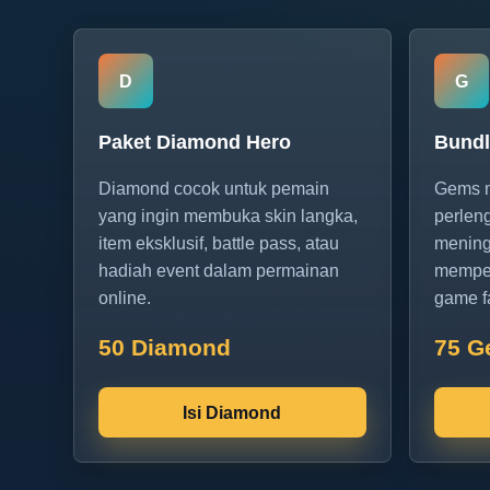
D
G
Paket Diamond Hero
Bundl
Diamond cocok untuk pemain
Gems 
yang ingin membuka skin langka,
perlen
item eksklusif, battle pass, atau
mening
hadiah event dalam permainan
memper
online.
game fa
50 Diamond
75 G
Isi Diamond