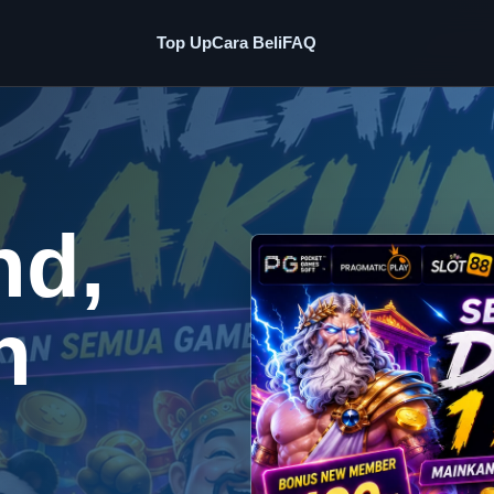
Top Up
Cara Beli
FAQ
nd,
n