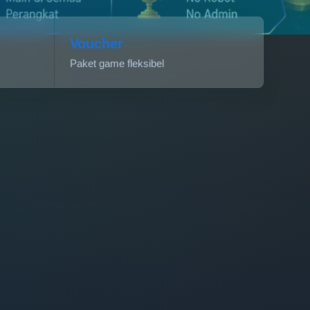
Voucher
Paket game fleksibel