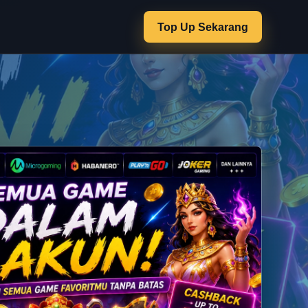
Top Up Sekarang