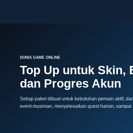
DUNIA GAME ONLINE
Top Up untuk Skin, E
dan Progres Akun
Setiap paket dibuat untuk kebutuhan pemain aktif, da
event musiman, menyelesaikan quest harian, sampai 