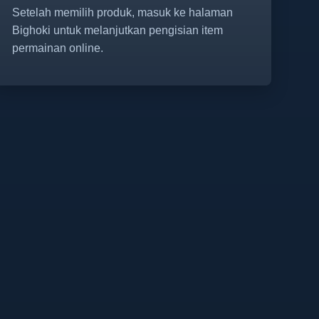
Setelah memilih produk, masuk ke halaman
Bighoki untuk melanjutkan pengisian item
permainan online.