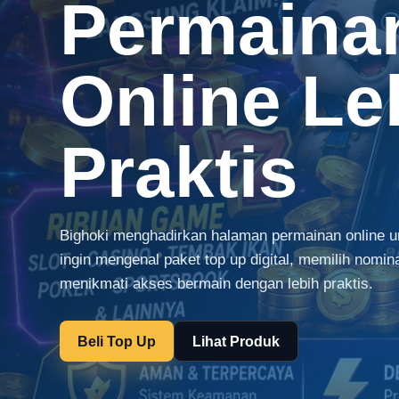
Permaina
Online Le
Praktis
Bighoki menghadirkan halaman permainan online 
ingin mengenal paket top up digital, memilih nomin
menikmati akses bermain dengan lebih praktis.
Beli Top Up
Lihat Produk