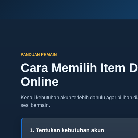
PANDUAN PEMAIN
Cara Memilih Item D
Online
Kenali kebutuhan akun terlebih dahulu agar pilihan di
sesi bermain.
1. Tentukan kebutuhan akun