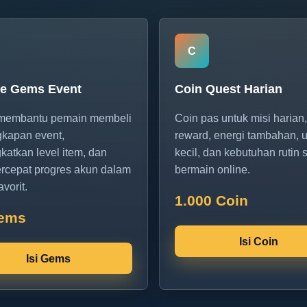
C
e Gems Event
Coin Quest Harian
membantu pemain membeli
Coin pas untuk misi harian,
gkapan event,
reward, energi tambahan, 
katkan level item, dan
kecil, dan kebutuhan rutin 
cepat progres akun dalam
bermain online.
vorit.
1.000 Coin
ems
Isi Coin
Isi Gems