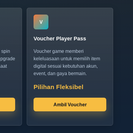
V
Voucher Player Pass
 spin
Voucher game memberi
upgrade
keleluasaan untuk memilih item
saat
digital sesuai kebutuhan akun,
event, dan gaya bermain.
Pilihan Fleksibel
Ambil Voucher