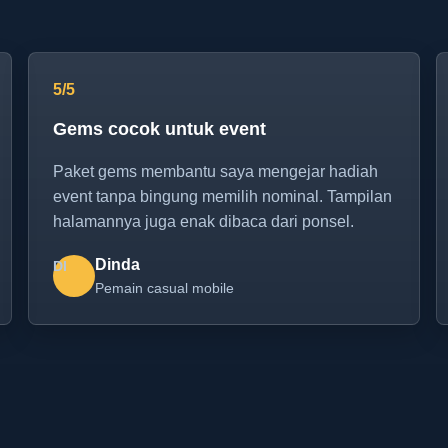
5/5
Gems cocok untuk event
Paket gems membantu saya mengejar hadiah
event tanpa bingung memilih nominal. Tampilan
halamannya juga enak dibaca dari ponsel.
Dinda
DI
Pemain casual mobile