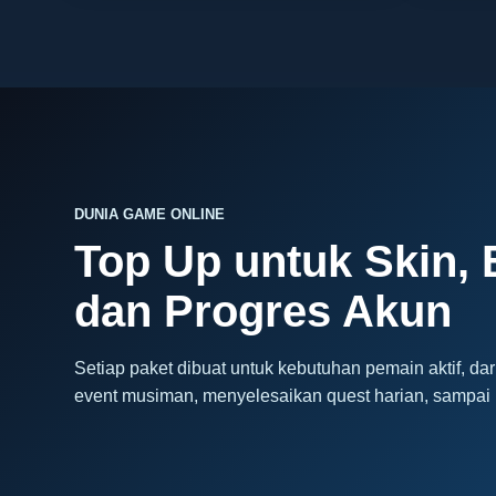
DUNIA GAME ONLINE
Top Up untuk Skin, E
dan Progres Akun
Setiap paket dibuat untuk kebutuhan pemain aktif, da
event musiman, menyelesaikan quest harian, sampai 