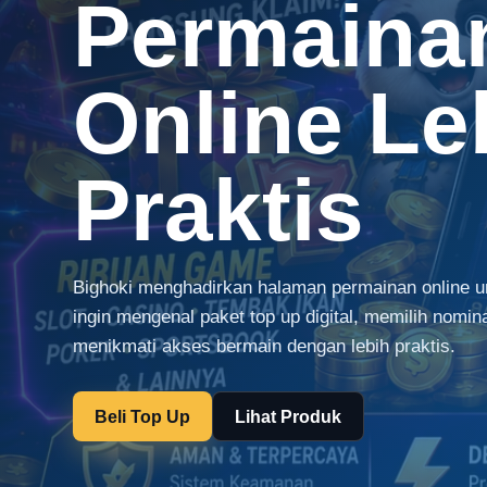
Permaina
Online Le
Praktis
Bighoki menghadirkan halaman permainan online 
ingin mengenal paket top up digital, memilih nomin
menikmati akses bermain dengan lebih praktis.
Beli Top Up
Lihat Produk