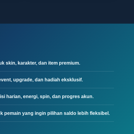
k skin, karakter, dan item premium.
vent, upgrade, dan hadiah eksklusif.
si harian, energi, spin, dan progres akun.
 pemain yang ingin pilihan saldo lebih fleksibel.