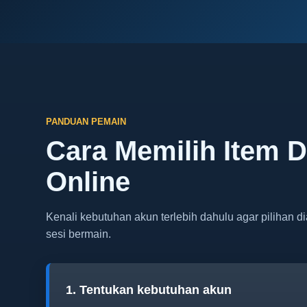
PANDUAN PEMAIN
Cara Memilih Item D
Online
Kenali kebutuhan akun terlebih dahulu agar pilihan di
sesi bermain.
1. Tentukan kebutuhan akun