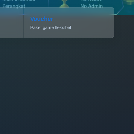
Voucher
Paket game fleksibel