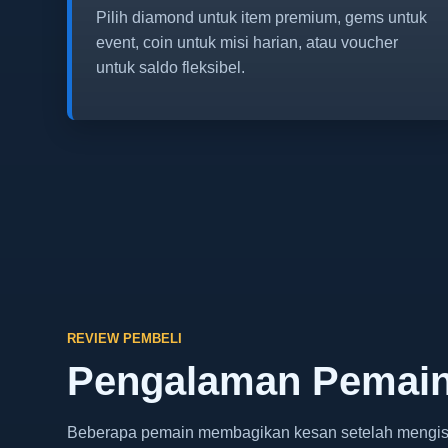
Pilih diamond untuk item premium, gems untuk
event, coin untuk misi harian, atau voucher
untuk saldo fleksibel.
REVIEW PEMBELI
Pengalaman Pemain
Beberapa pemain membagikan kesan setelah mengisi