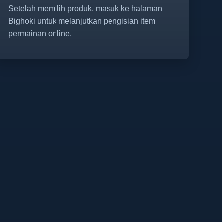
Setelah memilih produk, masuk ke halaman
Bighoki untuk melanjutkan pengisian item
permainan online.