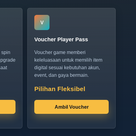
V
Voucher Player Pass
 spin
Voucher game memberi
upgrade
keleluasaan untuk memilih item
saat
digital sesuai kebutuhan akun,
event, dan gaya bermain.
Pilihan Fleksibel
Ambil Voucher