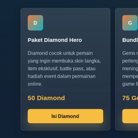
D
G
Paket Diamond Hero
Bundl
Diamond cocok untuk pemain
Gems 
yang ingin membuka skin langka,
perlen
item eksklusif, battle pass, atau
mening
hadiah event dalam permainan
memper
online.
game fa
50 Diamond
75 G
Isi Diamond