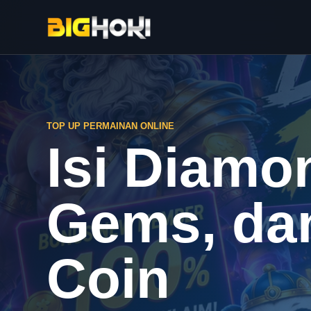
TOP UP PERMAINAN ONLINE
Isi Diamo
Gems, da
Coin