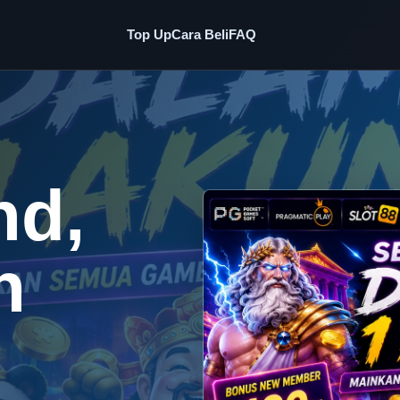
Top Up
Cara Beli
FAQ
nd,
n