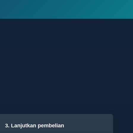
3. Lanjutkan pembelian