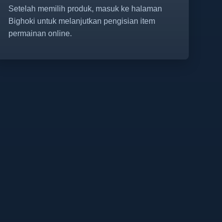
Setelah memilih produk, masuk ke halaman
Bighoki untuk melanjutkan pengisian item
permainan online.