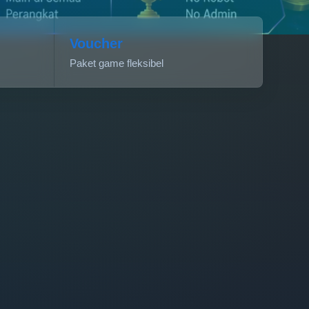
Voucher
Paket game fleksibel