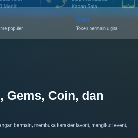
s
Coin
ame populer
Token bermain digital
, Gems, Coin, dan
angan bermain, membuka karakter favorit, mengikuti event,