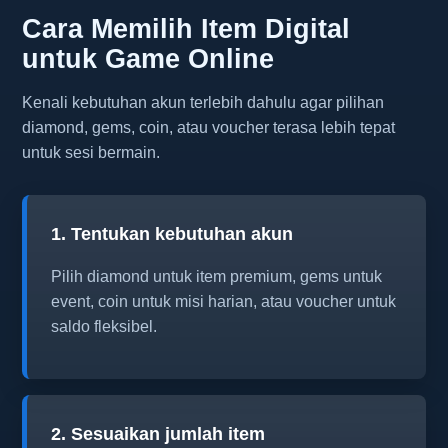
Cara Memilih Item Digital
untuk Game Online
Kenali kebutuhan akun terlebih dahulu agar pilihan
diamond, gems, coin, atau voucher terasa lebih tepat
untuk sesi bermain.
1. Tentukan kebutuhan akun
Pilih diamond untuk item premium, gems untuk
event, coin untuk misi harian, atau voucher untuk
saldo fleksibel.
2. Sesuaikan jumlah item