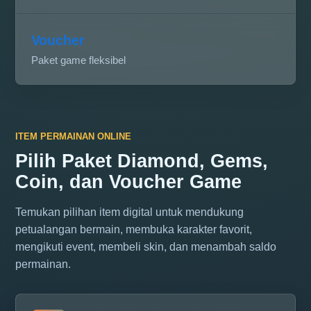
Voucher
Paket game fleksibel
ITEM PERMAINAN ONLINE
Pilih Paket Diamond, Gems,
Coin, dan Voucher Game
Temukan pilihan item digital untuk mendukung
petualangan bermain, membuka karakter favorit,
mengikuti event, membeli skin, dan menambah saldo
permainan.