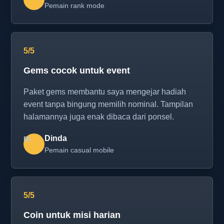
Pemain rank mode
5/5
Gems cocok untuk event
Paket gems membantu saya mengejar hadiah
event tanpa bingung memilih nominal. Tampilan
halamannya juga enak dibaca dari ponsel.
Dinda
DI
Pemain casual mobile
5/5
Coin untuk misi harian