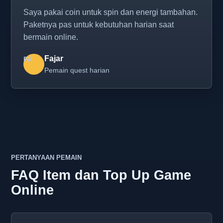
Saya pakai coin untuk spin dan energi tambahan.
Paketnya pas untuk kebutuhan harian saat
bermain online.
Fajar
FA
Pemain quest harian
PERTANYAAN PEMAIN
FAQ Item dan Top Up Game
Online