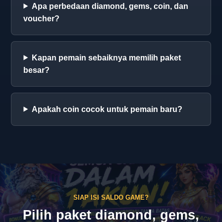
Apa perbedaan diamond, gems, coin, dan
voucher?
Kapan pemain sebaiknya memilih paket
besar?
Apakah coin cocok untuk pemain baru?
SIAP ISI SALDO GAME?
Pilih paket diamond, gems,